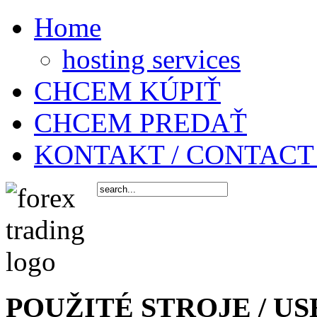
Home
hosting services
CHCEM KÚPIŤ
CHCEM PREDAŤ
KONTAKT / CONTACT
POUŽITÉ STROJE / US