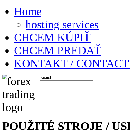
Home
hosting services
CHCEM KÚPIŤ
CHCEM PREDAŤ
KONTAKT / CONTACT
POUŽITÉ STROJE / US