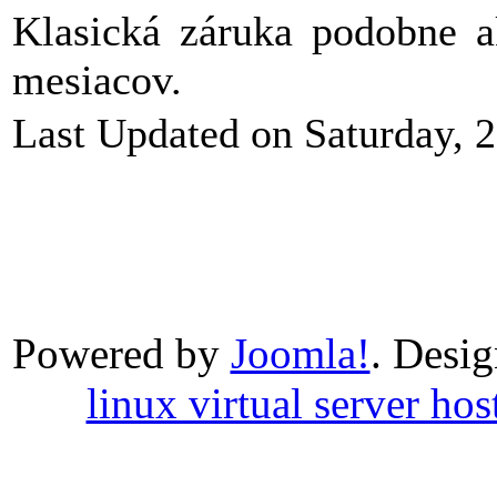
Klasická záruka podobne 
mesiacov.
Last Updated on Saturday, 
Powered by
Joomla!
. Desi
linux virtual server hos