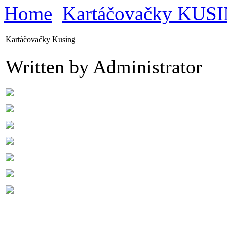
Home
Kartáčovačky KUS
Kartáčovačky Kusing
Written by Administrator