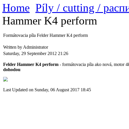
Home
Píly / cutting / рас
Hammer K4 perform
Formátovacia píla Felder Hammer K4 perform
Written by Administrator
Saturday, 29 September 2012 21:26
Felder Hammer K4 perform
- formátovacia píla ako nová, motor 
dohodou
Last Updated on Sunday, 06 August 2017 18:45