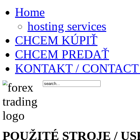
Home
hosting services
CHCEM KÚPIŤ
CHCEM PREDAŤ
KONTAKT / CONTACT
POUŽITÉ STROJE / US