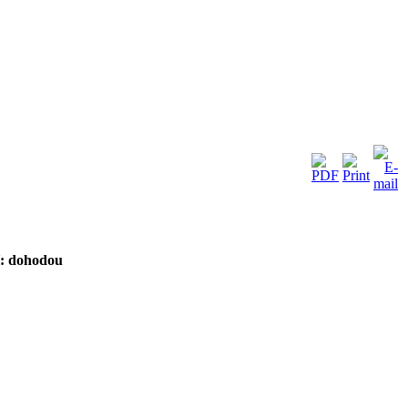
: dohodou