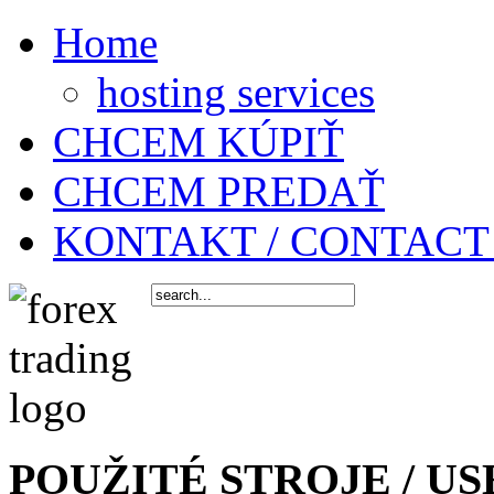
Home
hosting services
CHCEM KÚPIŤ
CHCEM PREDAŤ
KONTAKT / CONTACT
POUŽITÉ STROJE / US