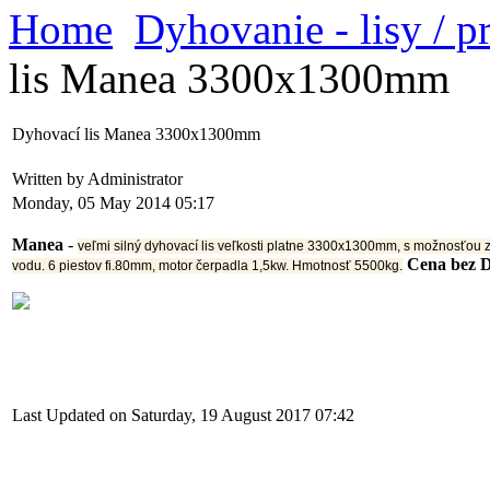
Home
Dyhovanie - lisy / p
lis Manea 3300x1300mm
Dyhovací lis Manea 3300x1300mm
Written by Administrator
Monday, 05 May 2014 05:17
Manea
-
veľmi silný dyhovací lis veľkosti platne 3300x1300mm, s možnosťou 
Cena bez 
vodu. 6 piestov fi.80mm, motor čerpadla 1,5kw. Hmotnosť 5500kg.
Last Updated on Saturday, 19 August 2017 07:42