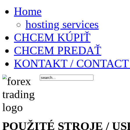
Home
hosting services
CHCEM KÚPIŤ
CHCEM PREDAŤ
KONTAKT / CONTACT
POUŽITÉ STROJE / US