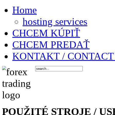
Home
hosting services
CHCEM KÚPIŤ
CHCEM PREDAŤ
KONTAKT / CONTACT
POUŽITÉ STROJE / US