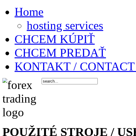
Home
hosting services
CHCEM KÚPIŤ
CHCEM PREDAŤ
KONTAKT / CONTACT
POUŽITÉ STROJE / US