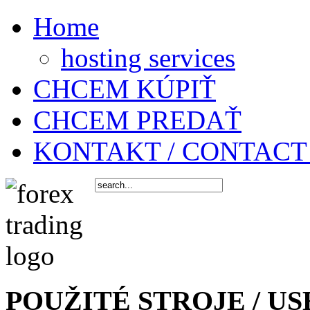
Home
hosting services
CHCEM KÚPIŤ
CHCEM PREDAŤ
KONTAKT / CONTACT
POUŽITÉ STROJE / US